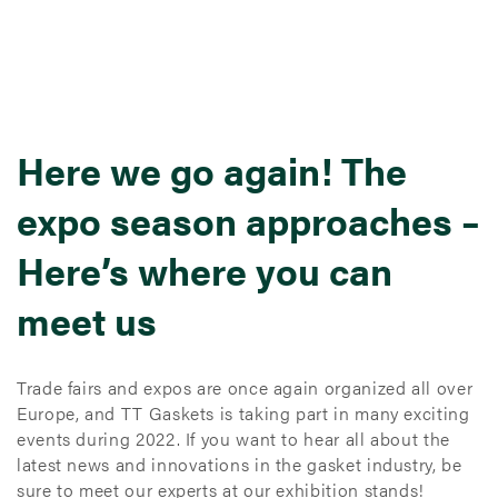
Here we go again! The
expo season approaches –
Here’s where you can
meet us
Trade fairs and expos are once again organized all over
Europe, and TT Gaskets is taking part in many exciting
events during 2022. If you want to hear all about the
latest news and innovations in the gasket industry, be
sure to meet our experts at our exhibition stands!