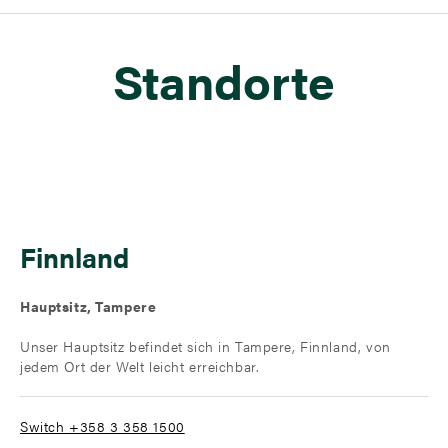
Standorte
Finnland
Hauptsitz, Tampere
Unser Hauptsitz befindet sich in Tampere, Finnland, von
jedem Ort der Welt leicht erreichbar.
Switch +358 3 358 1500