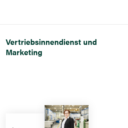
Vertriebsinnendienst und
Marketing