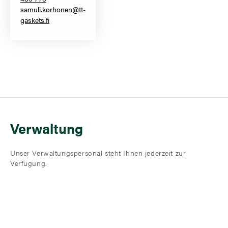
samuli.korhonen@tt-
gaskets.fi
Verwaltung
Unser Verwaltungspersonal steht Ihnen jederzeit zur
Verfügung.