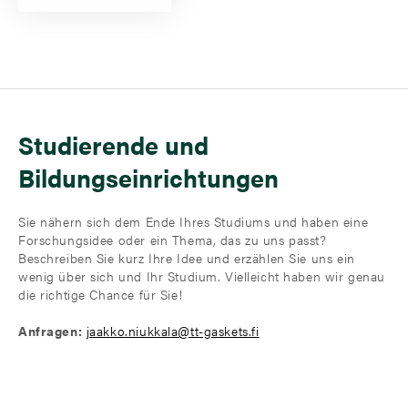
Studierende und
Bildungseinrichtungen
Sie nähern sich dem Ende Ihres Studiums und haben eine
Forschungsidee oder ein Thema, das zu uns passt?
Beschreiben Sie kurz Ihre Idee und erzählen Sie uns ein
wenig über sich und Ihr Studium. Vielleicht haben wir genau
die richtige Chance für Sie!
Anfragen:
jaakko.niukkala@tt-gaskets.fi