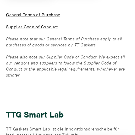
General Terms of Purchase
Supplier Code of Conduct
Please note that our General Terms of Purchase apply to all
purchases of goods or services by TT Gaskets.
Please also note our Supplier Code of Conduct. We expect all
our vendors and suppliers to follow the Supplier Code of
Conduct or the applicable legal requirements, whichever are
stricter
TTG Smart Lab
TT Gaskets Smart Lab ist die Innovationsdrehscheibe für
intelligentere Lösungen der Zukunft.