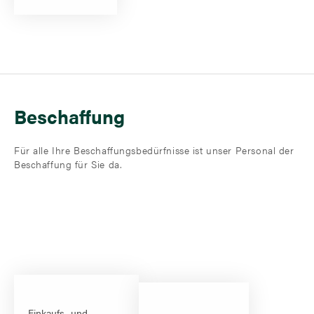
Beschaffung
Für alle Ihre Beschaffungsbedürfnisse ist unser Personal der
Beschaffung für Sie da.
Einkaufs- und