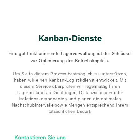
Kanban-Dienste
Eine gut funktionierende Lagerverwaltung ist der Schlüssel
zur Optimierung des Betriebskapitals.
Um Sie in diesem Prozess bestmöglich zu unterstützen,
haben wir einen Kanban-Logistikdienst entwickelt. Mit
diesem Service überprüfen wir regelmäßig Ihren
Lagerbestand an Dichtungen, Distanzscheiben oder
Isolationskomponenten und planen die optimalen
Nachschubintervalle sowie Mengen entsprechend Ihrem
tatsächlichen Bedarf.
Kontaktieren Sie uns