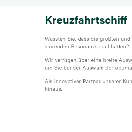
Kreuzfahrtschiff
Wussten Sie, dass die größten un
störenden Resonanzschall hätten?
Wir verfügen über eine breite Aus
um Sie bei der Auswahl der optima
Als innovativer Partner unserer K
hinaus.