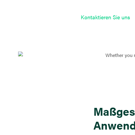
Kontaktieren Sie uns
Maßgesc
Anwen