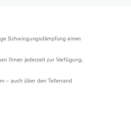
rtige Schwingungsdämpfung einen
n Ihnen jederzeit zur Verfügung,
n – auch über den Tellerrand