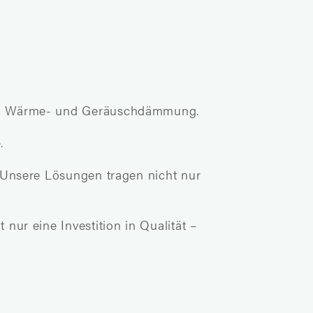
eich Wärme- und Geräuschdämmung.
.
. Unsere Lösungen tragen nicht nur
nur eine Investition in Qualität –