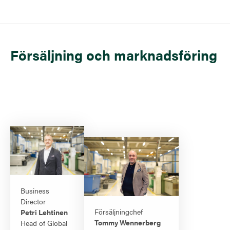
Försäljning och marknadsföring
Business
Director
Försäljningchef
Petri Lehtinen
Tommy Wennerberg
Head of Global