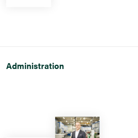
Administration