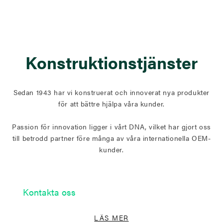
Konstruktionstjänster
Sedan 1943 har vi konstruerat och innoverat nya produkter
för att bättre hjälpa våra kunder.
Passion för innovation ligger i vårt DNA, vilket har gjort oss
till betrodd partner före många av våra internationella OEM-
kunder.
Kontakta oss
LÄS MER