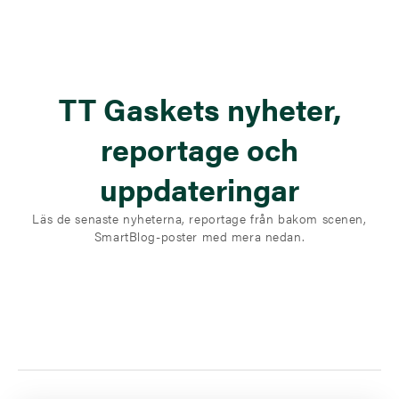
TT Gaskets nyheter,
reportage och
uppdateringar
Läs de senaste nyheterna, reportage från bakom scenen,
SmartBlog-poster med mera nedan.