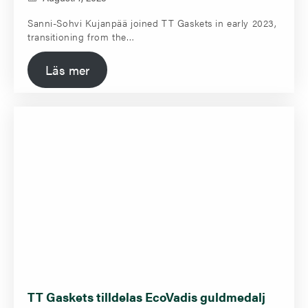
Sanni-Sohvi Kujanpää joined TT Gaskets in early 2023,
transitioning from the…
Läs mer
TT Gaskets tilldelas EcoVadis guldmedalj