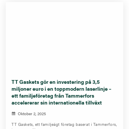
TT Gaskets gör en investering på 3,5
miljoner euro i en toppmodern laserlinje –
ett familjeföretag från Tammerfors
accelererar sin internationella tillväxt
Oktober 2, 2025
TT Gaskets, ett familjeägt företag baserat i Tammerfors,