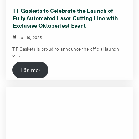
TT Gaskets to Celebrate the Launch of
Fully Automated Laser Cutting Line with
Exclusive Oktoberfest Event
Juli 10, 2025
TT Gaskets is proud to announce the official launch
of…
Läs mer