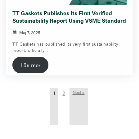
TT Gaskets Publishes Its First Verified
Sustainability Report Using VSME Standard
Maj 7, 2025
TT Gaskets has published its very first sustainability
report, officially…
Läs mer
1
2
Next »