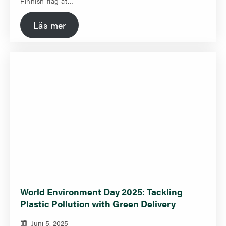
Finnish flag at…
Läs mer
World Environment Day 2025: Tackling
Plastic Pollution with Green Delivery
Juni 5, 2025