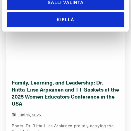
SALLI VALINTA
KIELLÄ
Family, Learning, and Leadership: Dr.
Riitta-Liisa Arpiainen and TT Gaskets at the
2025 Women Educators Conference in the
USA
Juni 16, 2025
Photo: Dr. Riitta-Liisa Arpiainen proudly carrying the