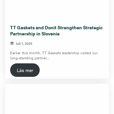
TT Gaskets and Donit Strengthen Strategic
Partnership in Slovenia
Juli 1, 2025
Earlier this month, TT Gaskets leadership visited our
long-standing partner…
Läs mer