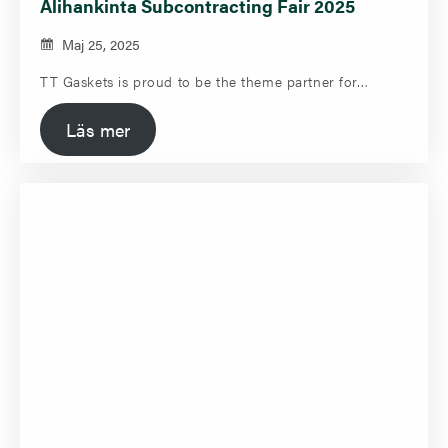
Alihankinta Subcontracting Fair 2025
Maj 25, 2025
TT Gaskets is proud to be the theme partner for…
Läs mer