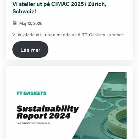
Vi ställer ut på CIMAC 2025 i Zürich,
Schweiz!
Maj 12, 2025
Vi är glada att kunna meddela att TT Gaskets kommer…
Läs mer