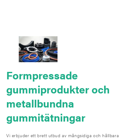
Formpressade
gummiprodukter och
metallbundna
gummitätningar
Vi erbjuder ett brett utbud av mångsidiga och hållbara