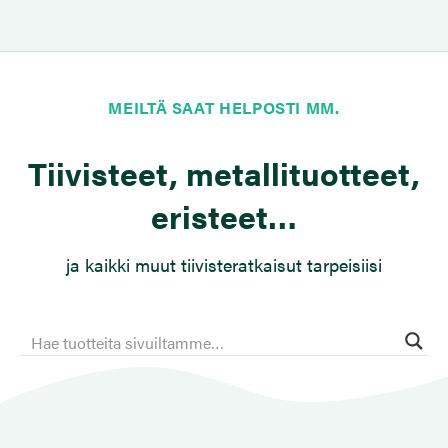
MEILTÄ SAAT HELPOSTI MM.
Tiivisteet, metallituotteet,
eristeet…
ja kaikki muut tiivisteratkaisut tarpeisiisi