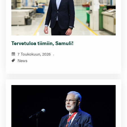
Tervetuloa tiimiin, Samuli!
7 Toukokuun, 2026
News