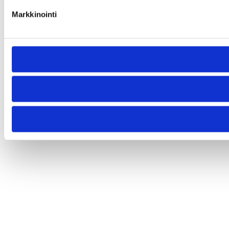
Markkinointi