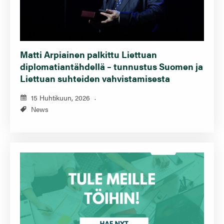
Matti Arpiainen palkittu Liettuan
diplomatiantähdellä – tunnustus Suomen ja
Liettuan suhteiden vahvistamisesta
15 Huhtikuun, 2026
News