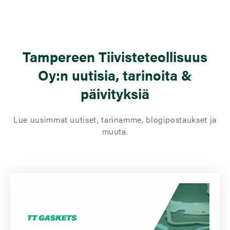
Tampereen Tiivisteteollisuus
Oy:n uutisia, tarinoita &
päivityksiä
Lue uusimmat uutiset, tarinamme, blogipostaukset ja
muuta.