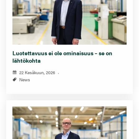
Luotettavuus ei ole ominaisuus – se on
lähtökohta
22 Kesäkuun, 2026
News