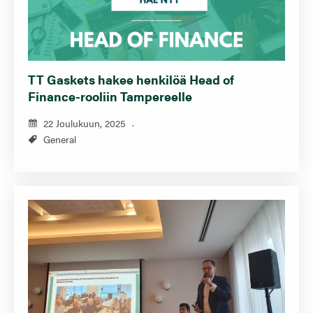
TT Gaskets hakee henkilöä Head of
Finance-rooliin Tampereelle
22 Joulukuun, 2025
General