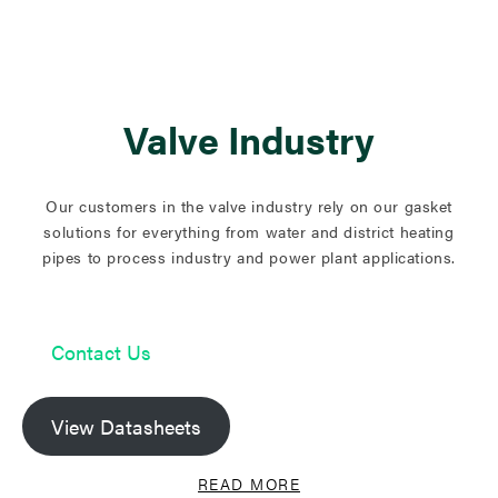
Valve Industry
Our customers in the valve industry rely on our gasket
solutions for everything from water and district heating
pipes to process industry and power plant applications.
Contact Us
View Datasheets
READ MORE