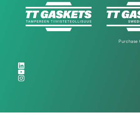
Purchase 