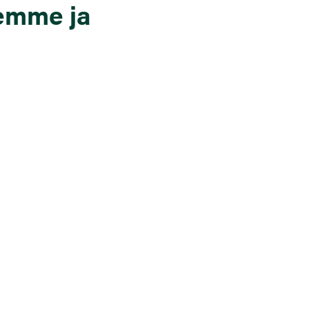
lemme ja