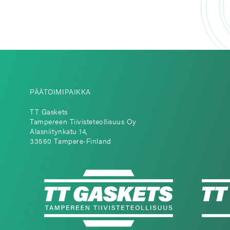
PÄÄTOIMIPAIKKA
TT Gaskets
Tampereen Tiivisteteollisuus Oy
Alasniitynkatu 14,
33560 Tampere-Finland