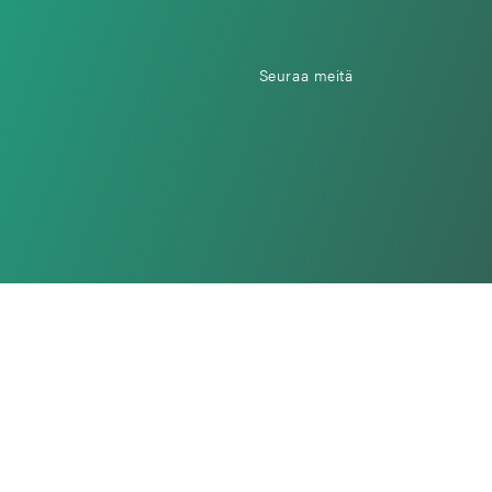
Seuraa meitä