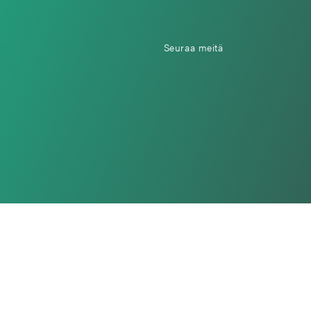
Seuraa meitä