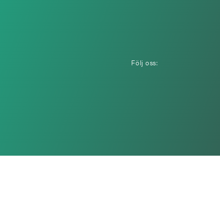
Följ oss: