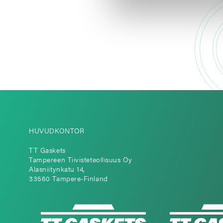
HUVUDKONTOR
TT Gaskets
Tampereen Tiivisteteollisuus Oy
Alasniitynkatu 14,
33560 Tampere-Finland