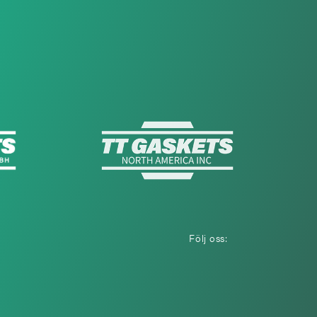
Följ oss: