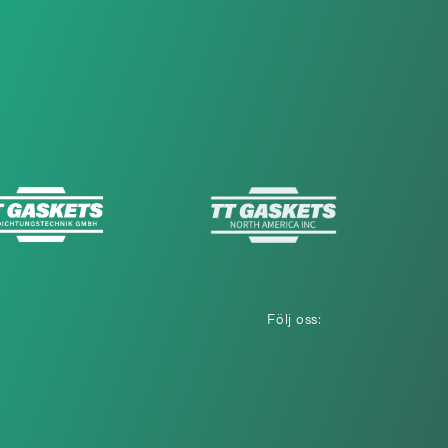
Följ oss: