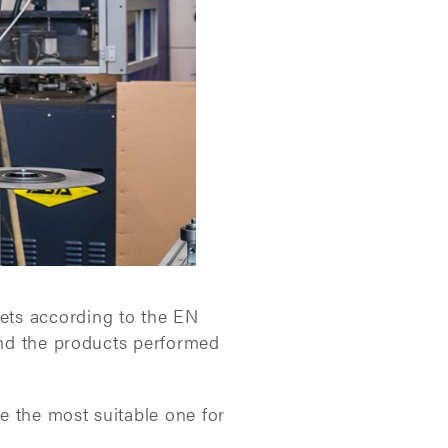
ets according to the EN
 and the products performed
e the most suitable one for