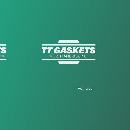
Följ oss: