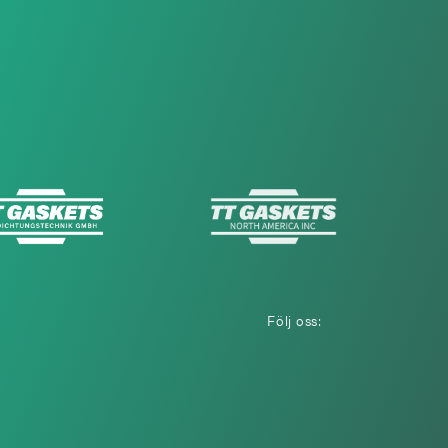
Följ oss: