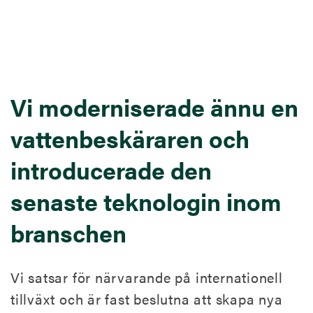
Vi moderniserade ännu en
vattenbeskäraren och
introducerade den
senaste teknologin inom
branschen
Vi satsar för närvarande på internationell
tillväxt och är fast beslutna att skapa nya