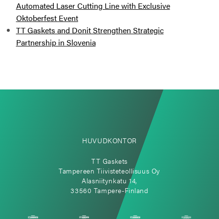
Automated Laser Cutting Line with Exclusive
Oktoberfest Event
TT Gaskets and Donit Strengthen Strategic
Partnership in Slovenia
HUVUDKONTOR
TT Gaskets
Tampereen Tiivisteteollisuus Oy
Alasniitynkatu 14,
33560 Tampere-Finland